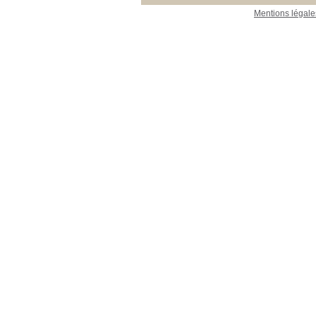
Mentions légale