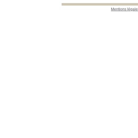
Mentions légale